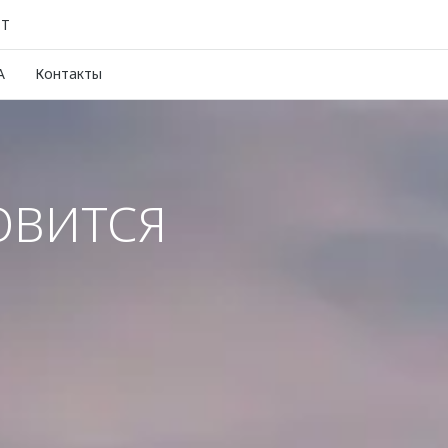
КТ
A
Контакты
ОВИТСЯ