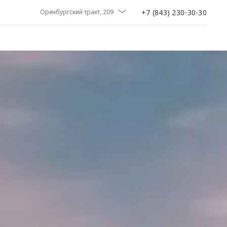
+7 (843) 230-30-30
Оренбургский тракт, 209