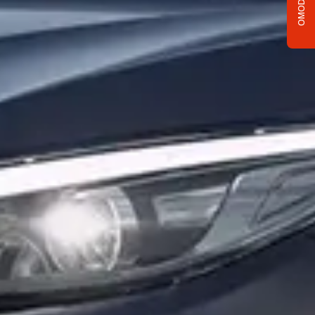
OMODA C5