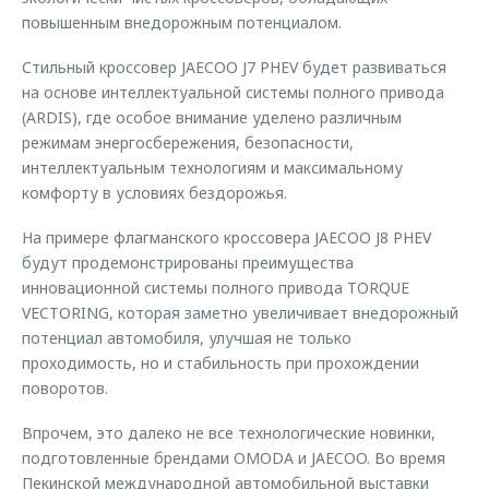
повышенным внедорожным потенциалом.
Стильный кроссовер JAECOO J7 PHEV будет развиваться
на основе интеллектуальной системы полного привода
(ARDIS), где особое внимание уделено различным
режимам энергосбережения, безопасности,
интеллектуальным технологиям и максимальному
комфорту в условиях бездорожья.
На примере флагманского кроссовера JAECOO J8 PHEV
будут продемонстрированы преимущества
инновационной системы полного привода TORQUE
VECTORING, которая заметно увеличивает внедорожный
потенциал автомобиля, улучшая не только
проходимость, но и стабильность при прохождении
поворотов.
Впрочем, это далеко не все технологические новинки,
подготовленные брендами OMODA и JAECOO. Во время
Пекинской международной автомобильной выставки