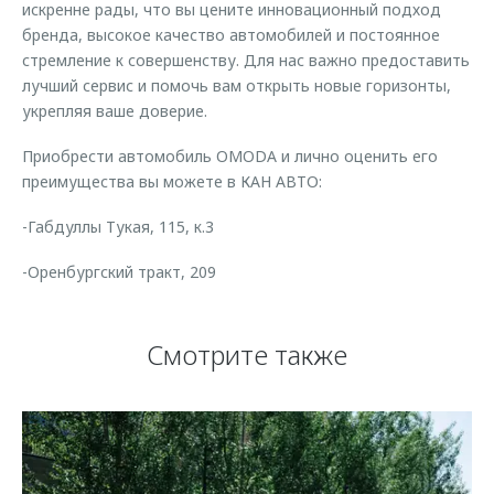
искренне рады, что вы цените инновационный подход
бренда, высокое качество автомобилей и постоянное
стремление к совершенству. Для нас важно предоставить
лучший сервис и помочь вам открыть новые горизонты,
укрепляя ваше доверие.
Приобрести автомобиль OMODA и лично оценить его
преимущества вы можете в КАН АВТО:
-Габдуллы Тукая, 115, к.3
-Оренбургский тракт, 209
Смотрите также