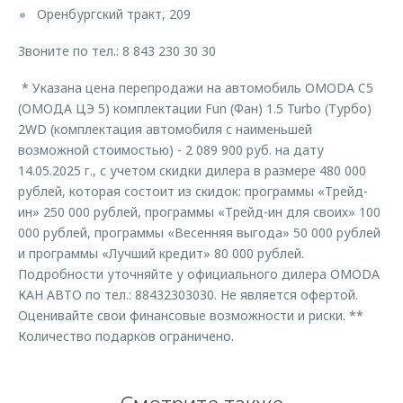
Оренбургский тракт, 209
Звоните по тел.: 8 843 230 30 30
* Указана цена перепродажи на автомобиль OMODA C5
(ОМОДА ЦЭ 5) комплектации Fun (Фан) 1.5 Turbo (Турбо)
2WD (комплектация автомобиля с наименьшей
возможной стоимостью) - 2 089 900 руб. на дату
14.05.2025 г., с учетом скидки дилера в размере 480 000
рублей, которая состоит из скидок: программы «Трейд-
ин» 250 000 рублей, программы «Трейд-ин для своих» 100
000 рублей, программы «Весенняя выгода» 50 000 рублей
и программы «Лучший кредит» 80 000 рублей.
Подробности уточняйте у официального дилера OMODA
КАН АВТО по тел.: 88432303030. Не является офертой.
Оценивайте свои финансовые возможности и риски. **
Количество подарков ограничено.