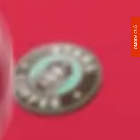
OMODA C5