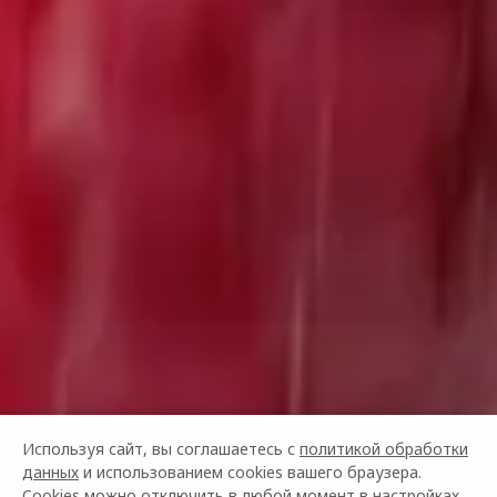
Используя сайт, вы соглашаетесь с
политикой обработки
данных
и использованием cookies вашего браузера.
Cookies можно отключить в любой момент в настройках