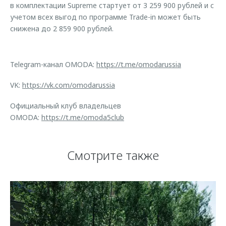
в комплектации Supreme стартует от 3 259 900 рублей и с
учетом всех выгод по программе Trade-in может быть
снижена до 2 859 900 рублей.
Telegram-канал OMODA:
https://t.me/omodarussia
VK:
https://vk.com/omodarussia
Официальный клуб владельцев
OMODA:
https://t.me/omoda5club
Смотрите также