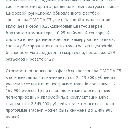
системой мониторинга давления и температуры в шинах.
Цифровой функционал обновленного фастбэк-
кроссовера OMODA C5 уже в базовой комплектации
включает в себя 10,25-дюймовый цветной экран
бортового компьютера, 10,25-дюймовый сенсорный
дисплей в центральной консоли, камеру заднего вида,
систему беспроводного подключения CarPlay/Android,
беспроводную зарядку для смартфона, несколько USB-
разъемов и розеток 12V.
Стоимость обновленного фастбэк-кроссовера OMODA C5
в комплектации Fun начинается от 2 519 900 рублей и с
учетом всех выгод по программе Trade-in составляет 2
169 900 рублей. Цена на аналогичный по оснащению
полноприводный автомобиль в комплектации Drive
стартует от 2 849 900 рублей и с учетом всех выгод по
программе Trade-in может быть снижена до 2 499 900
рублей.