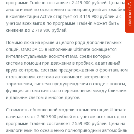
программе Trade-in составляет 2 419 900 рублей. Цена на
OMODA C5
аналогичный по оснащению полноприводный автомобиль
в комплектации Active стартует от 3 119 900 рублей и с
учетом всех выгод по программе Trade-in может быть
снижена до 2 719 900 рублей.
Помимо люка на крыше и целого ряда дополнительных
опций, OMODA C5 в исполнении Ultimate оснащается
интеллектуальными ассистентами, среди которых
система помощи при движении в пробках, адаптивный
круиз-контроль, система предупреждения о фронтальном
столкновении, система автономного экстренного
торможения, система предупреждения о сходе с полосы,
функция автоматического переключения между ближним
и дальним светом и многое другое.
Стоимость обновленной модели в комплектации Ultimate
начинается от 2 909 900 рублей и с учетом всех выгод по
программе Trade-in составляет 2 559 900 рублей. Цена на
аналогичный по оснащению полноприводный автомобиль