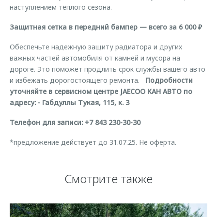
наступлением тёплого сезона.
Защитная сетка в передний бампер — всего за 6 000 ₽
Обеспечьте надежную защиту радиатора и других
важных частей автомобиля от камней и мусора на
дороге. Это поможет продлить срок службы вашего авто
и избежать дорогостоящего ремонта.
Подробности
уточняйте в сервисном центре JAECOO КАН АВТО по
адресу:
- Габдуллы Тукая, 115, к. 3
Телефон для записи: +7 843 230-30-30
*предложение действует до 31.07.25. Не оферта.
Смотрите также