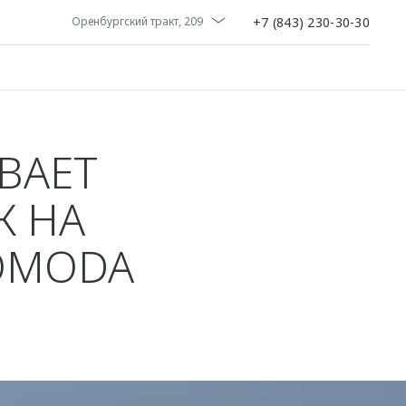
+7 (843) 230-30-30
Оренбургский тракт, 209
ВАЕТ
К НА
OMODA