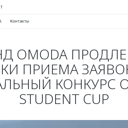
КТ
A
Контакты
НД OMODA ПРОДЛЕ
КИ ПРИЕМА ЗАЯВО
АЛЬНЫЙ КОНКУРС 
STUDENT CUP