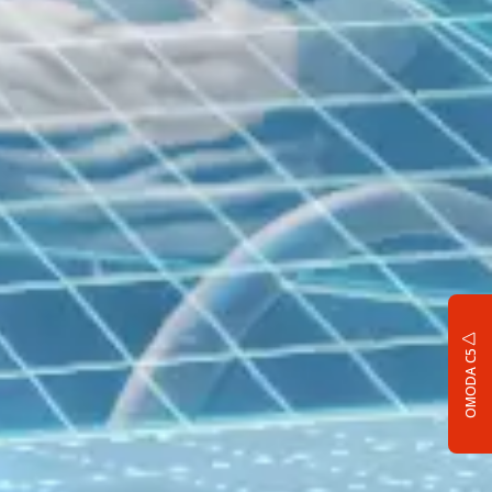
OMODA C5