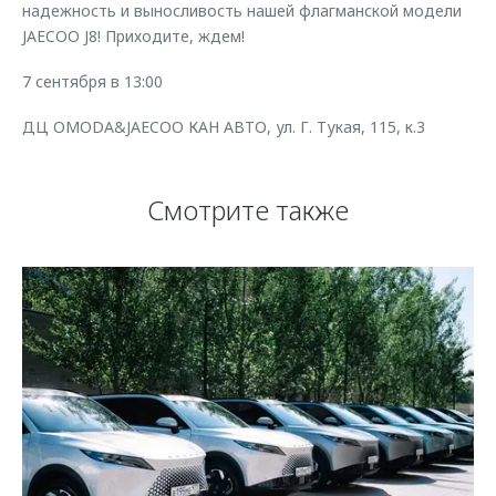
надежность и выносливость нашей флагманской модели
JAECOO J8! Приходите, ждем!
7 сентября в 13:00
ДЦ OMODA&JAECOO КАН АВТО, ул. Г. Тукая, 115, к.3
Смотрите также