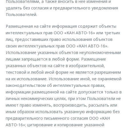
Пользователями, а также вносить в нее изменения и
удалять без согласия и предварительного уведомления
Пользователей.
Размещенная на сайте информация содержит объекты
интеллектуальных прав ООО «КАН АВТО-16» или третьих
лиц, предоставивших право использования объектов
своих интеллектуальных прав ООО «КАН АВТО-16».
Использование указанных объектов неуполномоченными
лицами запрещается в любой форме. Размещение
указанных объектов на сайте в изобразительной,
текстовой и любой иной форме не является разрешением
на их использование. Использование иной, не охраняемой
законодательством об интеллектуальных правах,
информации размещенной на сайте допускается только в
личных некоммерческих целях, при этом Пользователи не
имеют право изменять, воспроизводить, рассылать или
иным образом использовать указанную информацию без
предварительного письменного согласия ООО «КАН
АВТО-16»; цитирование и копирование указанной