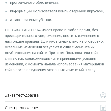
программного обеспечения,
информации Пользователя компьютерными вирусами,
а также за иные убытки.
ООО «КАН АВТО-16» имеет право в любое время, без
предварительного уведомления, вносить изменения в
настоящие правила. Если иное специально не оговорено,
указанные изменения вступают в силу с момента их
опубликования на сайте. При этом Пользователи сайта
считаются, ознакомившимися и принявшими условия
изменений, с момента начала использования материалов
сайта после вступления указанных изменений в силу.
Заказ тест-драйва
Спецпредложения