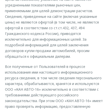
усредненными показателями рыночных цен,
применяемыми для целей демонстрации расчетов.
Сведения, приведенные на сайте (включая указанные
цены) не являются офертой (в том числе, не являются
офертой в соответствии со ст.ст.432, 437, 494
Гражданского кодекса России), приводятся
исключительно для информационных целей. За
подробной информацией для целей заключения
договоров купли-продажи автомобилей, просим
обращаться к официальным дилерам.
Все полученные от Пользователей в процессе
использования ими настоящего информационного
ресурса сведения, в том числе сведения персонального
характера, обрабатываются, хранятся и используются
ООО «КАН АВТО-16» исключительно в соответствии с
требованиями действующего российского
законодательства. При этом ООО «КАН АВТО-16» имеет
право проверять информацию, предоставленную