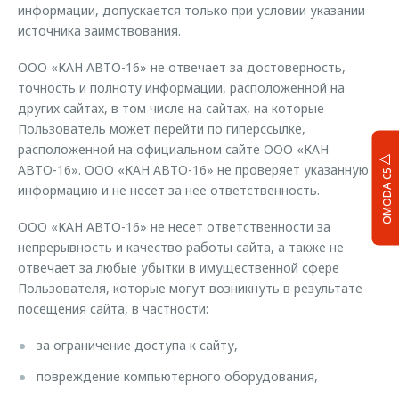
информации, допускается только при условии указании
источника заимствования.
ООО «КАН АВТО-16» не отвечает за достоверность,
точность и полноту информации, расположенной на
других сайтах, в том числе на сайтах, на которые
Пользователь может перейти по гиперссылке,
расположенной на официальном сайте ООО «КАН
АВТО-16». ООО «КАН АВТО-16» не проверяет указанную
OMODA C5
информацию и не несет за нее ответственность.
ООО «КАН АВТО-16» не несет ответственности за
непрерывность и качество работы сайта, а также не
отвечает за любые убытки в имущественной сфере
Пользователя, которые могут возникнуть в результате
посещения сайта, в частности:
за ограничение доступа к сайту,
повреждение компьютерного оборудования,