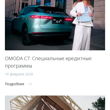
OMODA C7: Специальные кредитные
программы
16 февраля 2026
Подробнее