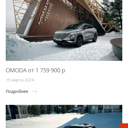
OMODA от 1 759 900 р
15 марта 2024
Подробнее